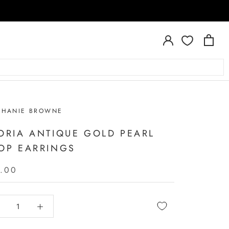
PHANIE BROWNE
ORIA ANTIQUE GOLD PEARL
OP EARRINGS
.00